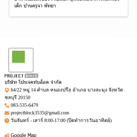
เด็ก บ้านครูจา พัทยา
บริษัท โปรเจคท์บล็อค จำกัด
64/22 หมู่ 14 ตำบล หนองปรือ อำเภอ บางละมุง จังหวัด
ชลบุรี 20150
083-535-6479
projectblock3535@gmail.com
วันจันทร์ - เสาร์ 8:00-17:00 (ปิดทำการวันอาทิตย์)
Google Map