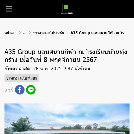
หน้าแรก
...
ข่าวสารและโปรโมชัน
A35 Group มอบสนามกีฬา ณ โรงเรียนบ้านทุ่งกร่าง เมื่อวันที่ 8 พฤศจิกายน 2567
A35 Group มอบสนามกีฬา ณ โรงเรียนบ้านทุ่ง
กร่าง เมื่อวันที่ 8 พฤศจิกายน 2567
อัพเดทล่าสุด: 28 พ.ค. 2025
987 ผู้เข้าชม
ข่าวสารและโปรโมชัน
แชร์