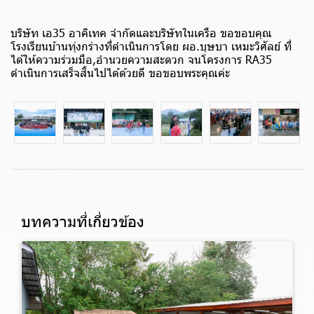
บริษัท เอ35 อาคิเทค จำกัดและบริษัทในเครือ ขอขอบคุณ
โรงเรียนบ้านทุ่งกร่างที่ดำเนินการโดย ผอ.บุษบา เหมะวิศัลย์ ที่
ได้ให้ความร่วมมือ,อำนวยความสะดวก จนโครงการ RA35
ดำเนินการเสร็จสิ้นไปได้ด้วยดี ขอขอบพระคุณค่ะ
บทความที่เกี่ยวข้อง