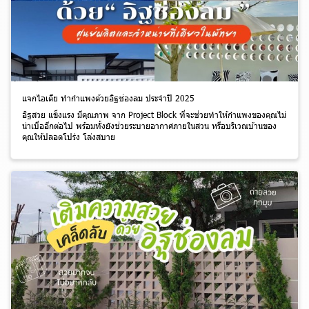
แจกไอเดีย ทำกำแพงด้วยอิฐช่องลม ประจำปี 2025
อิฐสวย แข็งแรง มีคุณภาพ จาก Project Block ที่จะช่วยทำให้กำแพงของคุณไม่
น่าเบื่ออีกต่อไป พร้อมทั้งยังช่วยระบายอากาศภายในสวน หรือบริเวณบ้านของ
คุณให้ปลอดโปร่ง โล่งสบาย