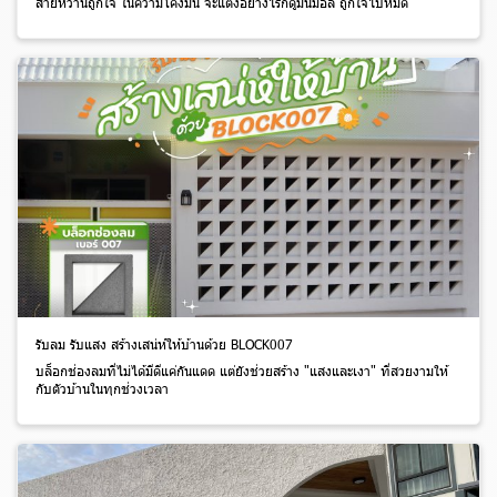
สายหวานถูกใจ ในความโค้งมน จะแต่งอย่างไรก็ดูมินิมอล ถูกใจไปหมด
รับลม รับแสง สร้างเสน่ห์ให้บ้านด้วย BLOCK007
บล็อกช่องลมที่ไม่ได้มีดีแค่กันแดด แต่ยังช่วยสร้าง "แสงและเงา" ที่สวยงามให้
กับตัวบ้านในทุกช่วงเวลา