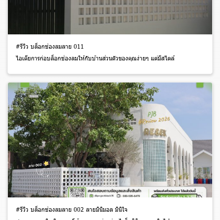
#รีวิว บล็อกช่องลมลาย 011
ไอเดียการก่อบล็อกช่องลมให้กับบ้านส่วนตัวของคุณง่ายๆ แต่มีสไตล์
#รีวิว บล็อกช่องลมลาย 002 ลายมินิมอล มินิใจ