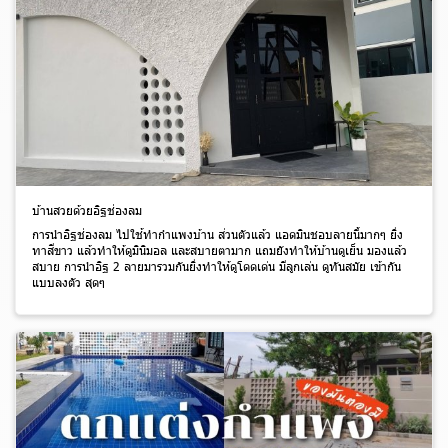
บ้านสวยด้วยอิฐช่องลม
การนำอิฐช่องลม ไปใช้ทำกำแพงบ้าน ส่วนตัวแล้ว แอดมินชอบลายนี้มากๆ ยิ่ง
ทาสีขาว แล้วทำให้ดูมินิมอล และสบายตามาก แถมยังทำให้บ้านดูเย็น มองแล้ว
สบาย การนำอิฐ 2 ลายมารวมกันยิ่งทำให้ดูโดดเด่น มีลูกเล่น ดูทันสมัย เข้ากัน
แบบลงตัว สุดๆ