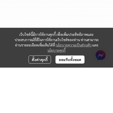
เว็บไซต์นี้มีการใช้งานคุกกี้ เพื่อเพิ่มประสิทธิภาพและ
ประสบการณ์ที่ดีในการใช้งานเว็บไซต์ของท่าน ท่านสามารถ
อ่านรายละเอียดเพิ่มเติมได้ที่
นโยบายความเป็นส่วนตัว
และ
นโยบายคุกกี้
ตั้งค่าคุกกี้
ยอมรับทั้งหมด