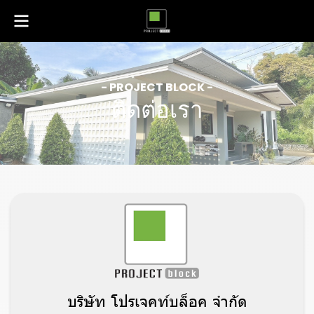
- PROJECT BLOCK -
ติดต่อเรา
บริษัท โปรเจคท์บล็อค จำกัด