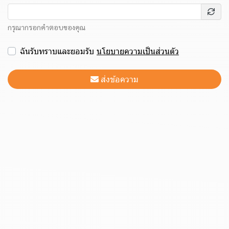
กรุณากรอกคำตอบของคุณ
ฉันรับทราบและยอมรับ
นโยบายความเป็นส่วนตัว
ส่งข้อความ