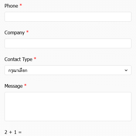
Phone
Company
Contact Type
กรุณาเลือก
Message
2 + 1 =