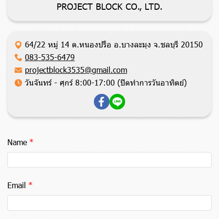
PROJECT BLOCK CO., LTD.
64/22 หมู่ 14 ต.หนองปรือ อ.บางละมุง จ.ชลบุรี 20150
083-535-6479
projectblock3535@gmail.com
วันจันทร์ - ศุกร์ 8:00-17:00 (ปิดทำการวันอาทิตย์)
Name
Email