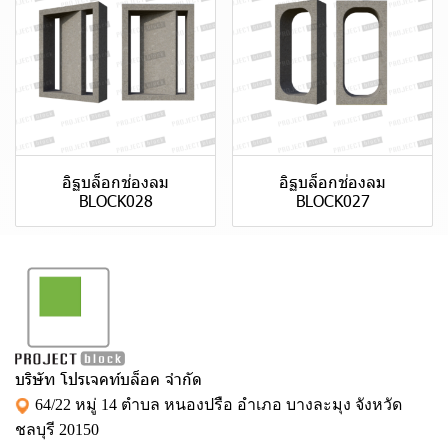
อิฐบล็อกช่องลม
อิฐบล็อกช่องลม
BLOCK028
BLOCK027
บริษัท โปรเจคท์บล็อค จำกัด
64/22 หมู่ 14 ตำบล หนองปรือ อำเภอ บางละมุง จังหวัด
ชลบุรี 20150