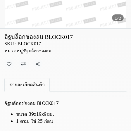
1/2
อิฐบล็อกช่องลม BLOCK017
SKU : BLOCK017
หมวดหมู่:
อิฐบล็อกช่องลม
แชร์
รายละเอียดสินค้า
อิฐบล็อกช่องลม BLOCK017
ขนาด 39x19x9ซม.
1 ตรม. ใช้ 25 ก้อน