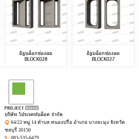
อิฐบล็อกช่องลม
อิฐบล็อกช่องลม
BLOCK028
BLOCK027
บริษัท โปรเจคท์บล็อค จำกัด
64/22 หมู่ 14 ตำบล หนองปรือ อำเภอ บางละมุง จังหวัด
ชลบุรี 20150
083-535-6479